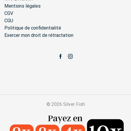
Mentions légales
CGV
CGU
Politique de confidentialité
Exercer mon droit de rétractation
Facebook
Instagram
© 2026 Silver Fish