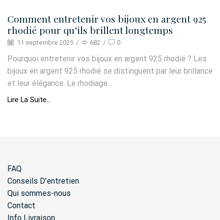
Comment entretenir vos bijoux en argent 925
rhodié pour qu’ils brillent longtemps
11 septembre 2025
/
682
/
0
Pourquoi entretenir vos bijoux en argent 925 rhodié ? Les
bijoux en argent 925 rhodié se distinguent par leur brillance
et leur élégance. Le rhodiage...
Lire La Suite...
FAQ
Conseils D'entretien
Qui sommes-nous
Contact
Info Livraison