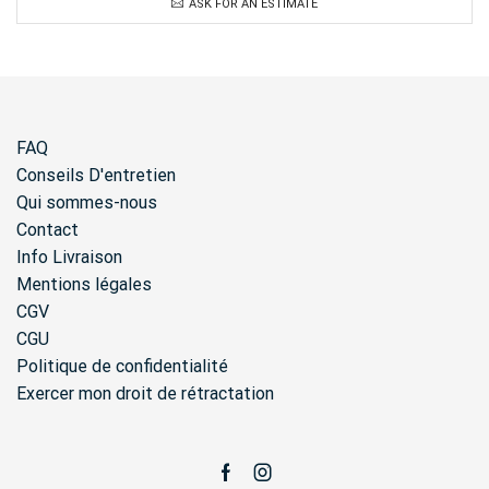
ASK FOR AN ESTIMATE
FAQ
Conseils D'entretien
Qui sommes-nous
Contact
Info Livraison
Mentions légales
CGV
CGU
Politique de confidentialité
Exercer mon droit de rétractation
Facebook
Instagram