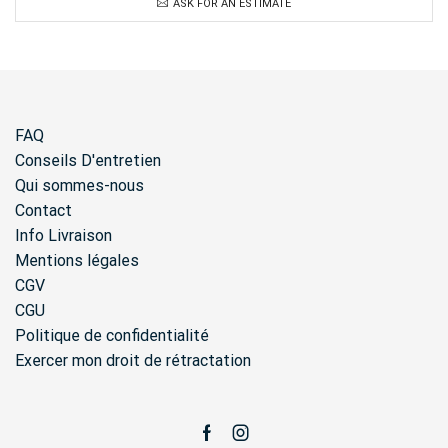
ASK FOR AN ESTIMATE
FAQ
Conseils D'entretien
Qui sommes-nous
Contact
Info Livraison
Mentions légales
CGV
CGU
Politique de confidentialité
Exercer mon droit de rétractation
Facebook
Instagram