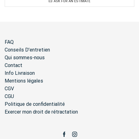
ASK FOR AN ESTIMATE
FAQ
Conseils D'entretien
Qui sommes-nous
Contact
Info Livraison
Mentions légales
CGV
CGU
Politique de confidentialité
Exercer mon droit de rétractation
Facebook
Instagram