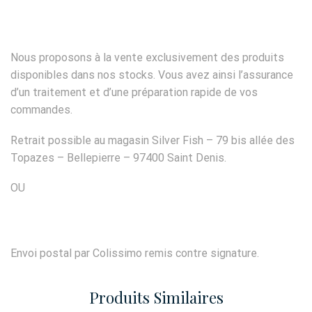
Nous proposons à la vente exclusivement des produits
disponibles dans nos stocks. Vous avez ainsi l’assurance
d’un traitement et d’une préparation rapide de vos
commandes.
Retrait possible au magasin Silver Fish – 79 bis allée des
Topazes – Bellepierre – 97400 Saint Denis.
OU
Envoi postal par Colissimo remis contre signature.
Produits Similaires