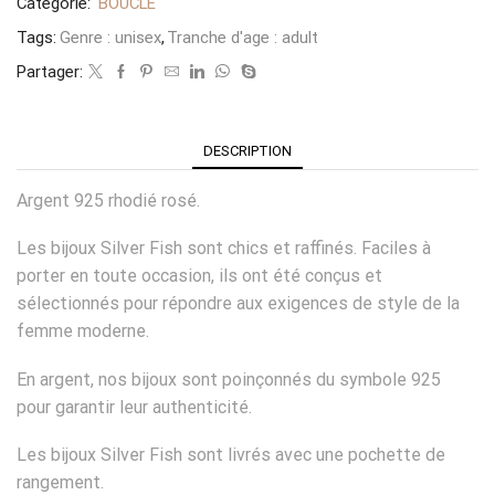
Catégorie:
BOUCLE
Tags:
Genre : unisex
,
Tranche d'age : adult
Partager:
DESCRIPTION
Argent 925 rhodié rosé.
Les bijoux Silver Fish sont chics et raffinés. Faciles à
porter en toute occasion, ils ont été conçus et
sélectionnés pour répondre aux exigences de style de la
femme moderne.
En argent, nos bijoux sont poinçonnés du symbole 925
pour garantir leur authenticité.
Les bijoux Silver Fish sont livrés avec une pochette de
rangement.