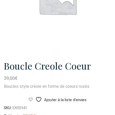
Boucle Creole Coeur
39,00
€
Boucles style créole en forme de coeurs rosés.
Ajouter à la liste d’envies
SKU:
SX00541