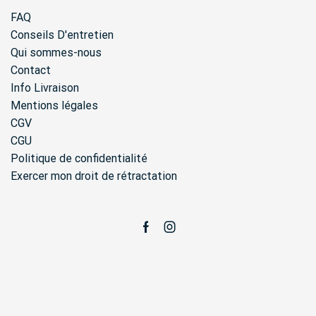
FAQ
Conseils D'entretien
Qui sommes-nous
Contact
Info Livraison
Mentions légales
CGV
CGU
Politique de confidentialité
Exercer mon droit de rétractation
Facebook
Instagram