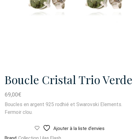
Boucle Cristal Trio Verde
69,00
€
Boucles en argent 925 rodhié et Swarovski Elements.
Fermoir clou.
Ajouter à la liste d’envies
Brand:
Collection Lilas Flash