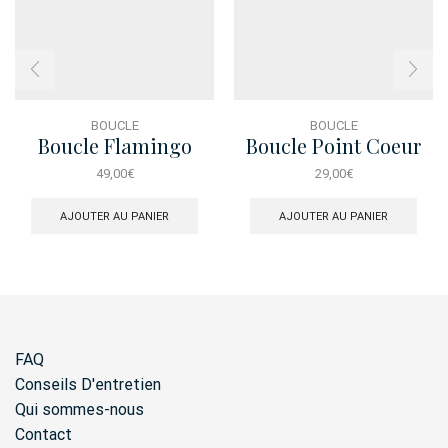
BOUCLE
BOUCLE
Boucle Flamingo
Boucle Point Coeur
Rouge
49,00
€
29,00
€
AJOUTER AU PANIER
AJOUTER AU PANIER
FAQ
Conseils D'entretien
Qui sommes-nous
Contact