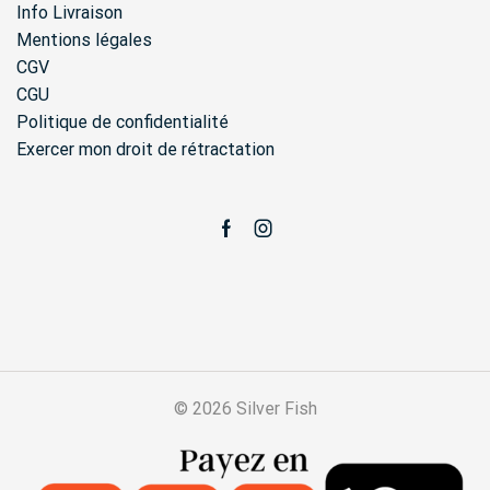
Info Livraison
Mentions légales
CGV
CGU
Politique de confidentialité
Exercer mon droit de rétractation
Facebook
Instagram
© 2026 Silver Fish