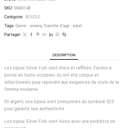
SKU:
SN00148
Catégorie:
BOUCLE
Tags:
Genre : unisex
,
Tranche d'age : adult
Partager:
DESCRIPTION
Les bijoux Silver Fish sont chics et raffinés. Faciles à
porter en toute occasion, ils ont été conçus et
sélectionnés pour répondre aux exigences de style de la
femme moderne.
En argent, nos bijoux sont poinçonnés du symbole 925
pour garantir leur authenticité.
Les bijoux Silver Fish sont livrés avec une pochette de