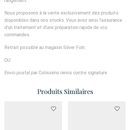
rangement.
Nous proposons à la vente exclusivement des produits
disponibles dans nos stocks. Vous avez ainsi l’assurance
d’un traitement et d’une préparation rapide de vos
commandes.
Retrait possible au magasin Silver Fish.
OU
Envoi postal par Colissimo remis contre signature.
Produits Similaires