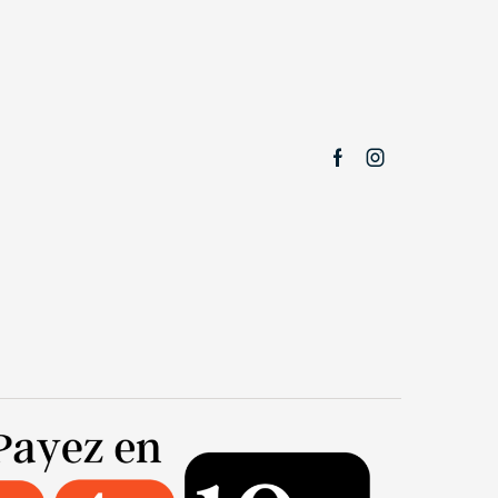
Facebook
Instagram