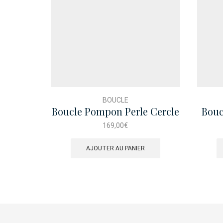
BOUCLE
Boucle Pompon Perle Cercle
Bouc
169,00
€
AJOUTER AU PANIER