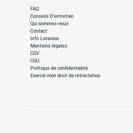
FAQ
Conseils D'entretien
Qui sommes-nous
Contact
Info Livraison
Mentions légales
CGV
CGU
Politique de confidentialité
Exercer mon droit de rétractation