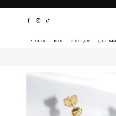
ACCUEIL
BLOG
BOUTIQUE
QUI SOM