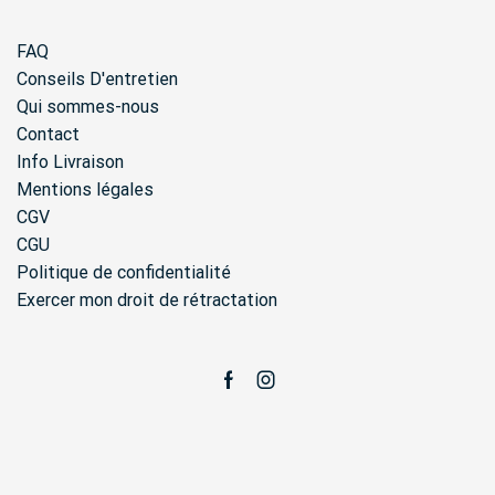
FAQ
Conseils D'entretien
Qui sommes-nous
Contact
Info Livraison
Mentions légales
CGV
CGU
Politique de confidentialité
Exercer mon droit de rétractation
Facebook
Instagram