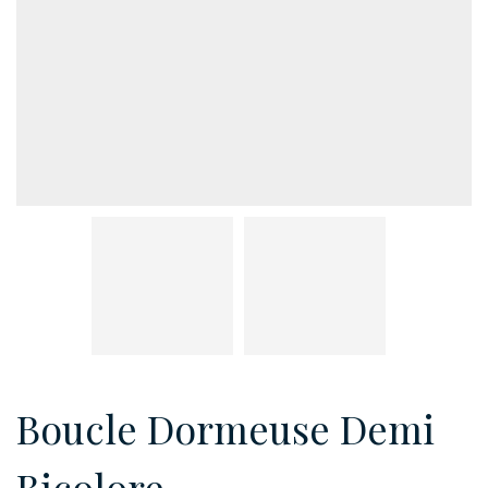
Boucle Dormeuse Demi
Bicolore