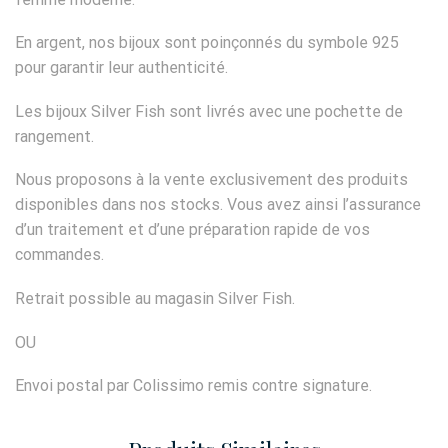
En argent, nos bijoux sont poinçonnés du symbole 925
pour garantir leur authenticité.
Les bijoux Silver Fish sont livrés avec une pochette de
rangement.
Nous proposons à la vente exclusivement des produits
disponibles dans nos stocks. Vous avez ainsi l’assurance
d’un traitement et d’une préparation rapide de vos
commandes.
Retrait possible au magasin Silver Fish.
OU
Envoi postal par Colissimo remis contre signature.