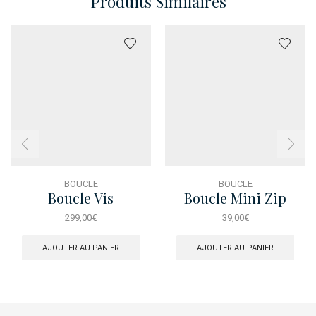
Produits Similaires
BOUCLE
BOUCLE
Boucle Vis
Boucle Mini Zip
299,00
€
39,00
€
AJOUTER AU PANIER
AJOUTER AU PANIER