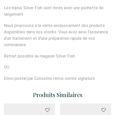
Les bijoux Silver Fish sont livrés avec une pochette de
rangement.
Nous proposons à la vente exclusivement des produits
disponibles dans nos stocks. Vous avez ainsi l’assurance
d’un traitement et d’une préparation rapide de vos
commandes.
Retrait possible au magasin Silver Fish.
OU
Envoi postal par Colissimo remis contre signature.
Produits Similaires