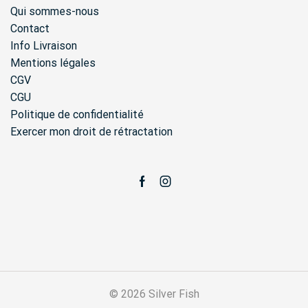
Qui sommes-nous
Contact
Info Livraison
Mentions légales
CGV
CGU
Politique de confidentialité
Exercer mon droit de rétractation
Facebook
Instagram
© 2026 Silver Fish