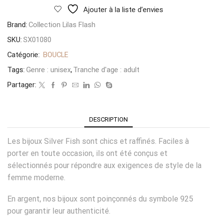
Ajouter à la liste d’envies
Brand:
Collection Lilas Flash
SKU:
SX01080
Catégorie:
BOUCLE
Tags:
Genre : unisex
,
Tranche d'age : adult
Partager:
DESCRIPTION
Les bijoux Silver Fish sont chics et raffinés. Faciles à
porter en toute occasion, ils ont été conçus et
sélectionnés pour répondre aux exigences de style de la
femme moderne.
En argent, nos bijoux sont poinçonnés du symbole 925
pour garantir leur authenticité.