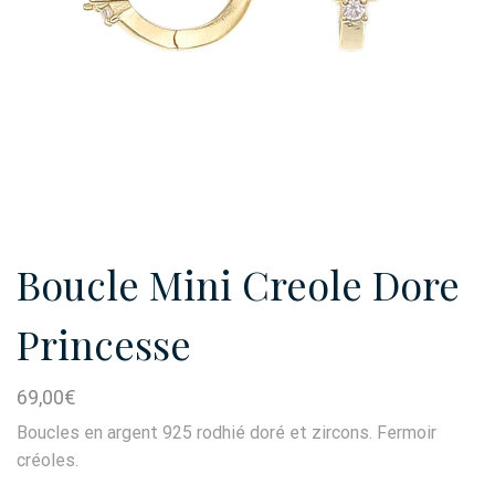
Boucle Mini Creole Dore
Princesse
69,00
€
Boucles en argent 925 rodhié doré et zircons. Fermoir
créoles.