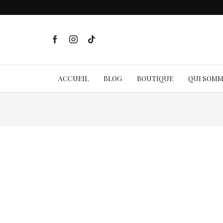
ACCUEIL
BLOG
BOUTIQUE
QUI SOM