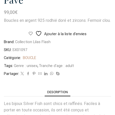
99,00
€
Boucles en argent 925 rodhié doré et zircons. Fermoir clou.
Ajouter à la liste d’envies
Brand:
Collection Lilas Flash
SKU:
SX01097
Catégorie:
BOUCLE
Tags:
Genre : unisex
,
Tranche d'age : adult
Partager:
DESCRIPTION
Les bijoux Silver Fish sont chics et raffinés. Faciles à
porter en toute occasion, ils ont été conçus et