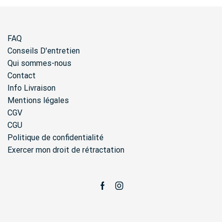
FAQ
Conseils D'entretien
Qui sommes-nous
Contact
Info Livraison
Mentions légales
CGV
CGU
Politique de confidentialité
Exercer mon droit de rétractation
Facebook
Instagram