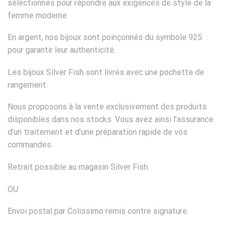
sélectionnés pour répondre aux exigences de style de la
femme moderne.
En argent, nos bijoux sont poinçonnés du symbole 925
pour garantir leur authenticité.
Les bijoux Silver Fish sont livrés avec une pochette de
rangement.
Nous proposons à la vente exclusivement des produits
disponibles dans nos stocks. Vous avez ainsi l’assurance
d’un traitement et d’une préparation rapide de vos
commandes.
Retrait possible au magasin Silver Fish.
OU
Envoi postal par Colissimo remis contre signature.