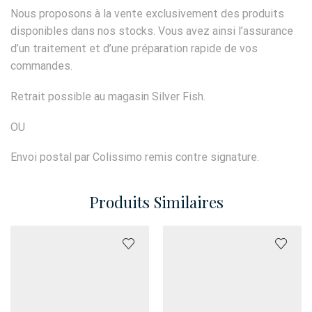
Nous proposons à la vente exclusivement des produits
disponibles dans nos stocks. Vous avez ainsi l’assurance
d’un traitement et d’une préparation rapide de vos
commandes.
Retrait possible au magasin Silver Fish.
OU
Envoi postal par Colissimo remis contre signature.
Produits Similaires