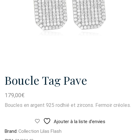
Boucle Tag Pave
179,00
€
Boucles en argent 925 rodhié et zircons. Fermoir créoles.
Ajouter à la liste d’envies
Brand:
Collection Lilas Flash