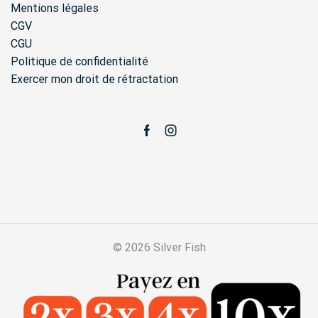
Mentions légales
CGV
CGU
Politique de confidentialité
Exercer mon droit de rétractation
Facebook
Instagram
© 2026 Silver Fish