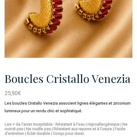
Boucles Cristallo Venezia
25,90
€
Les boucles Cristallo Venezia associent lignes élégantes et zirconium
lumineux pour un rendu chic et sophistiqué.
Les + de l’acier inoxydable : Résistant à l’eau | Hypoallergénique | Ne
noircit pas | Ne rouille pas | Résistant aux rayures et à l’usure | Facile
d’entretien | Éclat durable | Conçu pour durer.