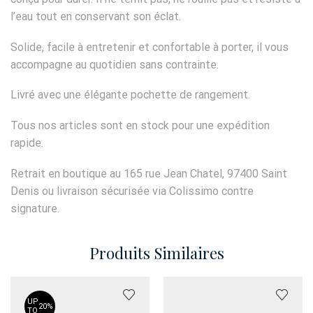
l’eau tout en conservant son éclat.
Solide, facile à entretenir et confortable à porter, il vous
accompagne au quotidien sans contrainte.
Livré avec une élégante pochette de rangement.
Tous nos articles sont en stock pour une expédition
rapide.
Retrait en boutique au 165 rue Jean Chatel, 97400 Saint
Denis ou livraison sécurisée via Colissimo contre
signature.
Produits Similaires
UP
20%
TO