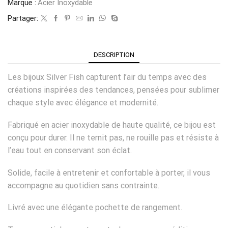
Marque :
Acier Inoxydable
Partager:
DESCRIPTION
Les bijoux Silver Fish capturent l’air du temps avec des
créations inspirées des tendances, pensées pour sublimer
chaque style avec élégance et modernité.
Fabriqué en acier inoxydable de haute qualité, ce bijou est
conçu pour durer. Il ne ternit pas, ne rouille pas et résiste à
l’eau tout en conservant son éclat.
Solide, facile à entretenir et confortable à porter, il vous
accompagne au quotidien sans contrainte.
Livré avec une élégante pochette de rangement.