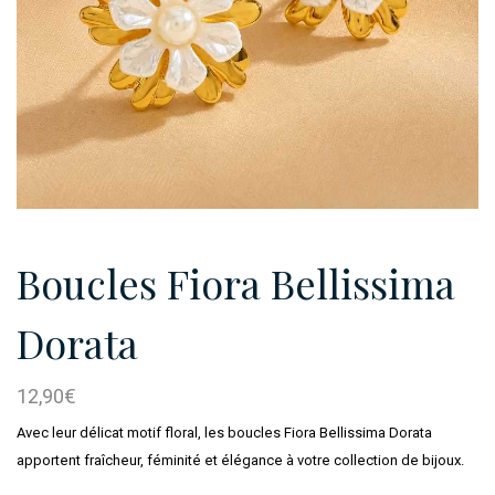
Boucles Fiora Bellissima
Dorata
12,90
€
Avec leur délicat motif floral, les boucles Fiora Bellissima Dorata
apportent fraîcheur, féminité et élégance à votre collection de bijoux.