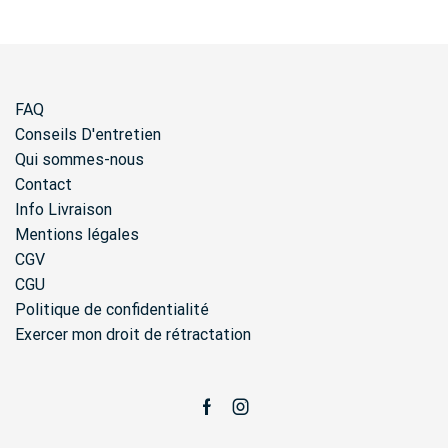
FAQ
Conseils D'entretien
Qui sommes-nous
Contact
Info Livraison
Mentions légales
CGV
CGU
Politique de confidentialité
Exercer mon droit de rétractation
Facebook
Instagram