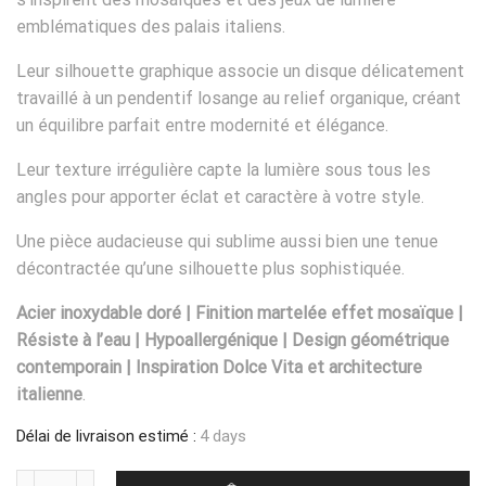
emblématiques des palais italiens.
Leur silhouette graphique associe un disque délicatement
travaillé à un pendentif losange au relief organique, créant
un équilibre parfait entre modernité et élégance.
Leur texture irrégulière capte la lumière sous tous les
angles pour apporter éclat et caractère à votre style.
Une pièce audacieuse qui sublime aussi bien une tenue
décontractée qu’une silhouette plus sophistiquée.
Acier inoxydable doré | Finition martelée effet mosaïque |
Résiste à l’eau | Hypoallergénique | Design géométrique
contemporain | Inspiration Dolce Vita et architecture
italienne
.
Délai de livraison estimé :
4 days