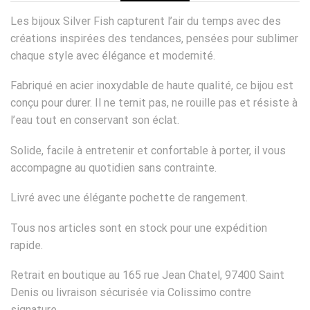
Les bijoux Silver Fish capturent l’air du temps avec des
créations inspirées des tendances, pensées pour sublimer
chaque style avec élégance et modernité.
Fabriqué en acier inoxydable de haute qualité, ce bijou est
conçu pour durer. Il ne ternit pas, ne rouille pas et résiste à
l’eau tout en conservant son éclat.
Solide, facile à entretenir et confortable à porter, il vous
accompagne au quotidien sans contrainte.
Livré avec une élégante pochette de rangement.
Tous nos articles sont en stock pour une expédition
rapide.
Retrait en boutique au 165 rue Jean Chatel, 97400 Saint
Denis ou livraison sécurisée via Colissimo contre
signature.