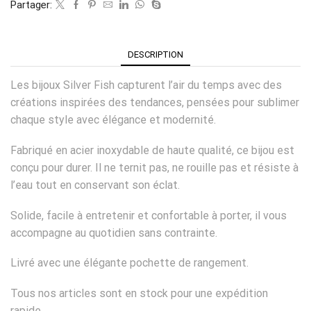
Partager:
DESCRIPTION
Les bijoux Silver Fish capturent l’air du temps avec des
créations inspirées des tendances, pensées pour sublimer
chaque style avec élégance et modernité.
Fabriqué en acier inoxydable de haute qualité, ce bijou est
conçu pour durer. Il ne ternit pas, ne rouille pas et résiste à
l’eau tout en conservant son éclat.
Solide, facile à entretenir et confortable à porter, il vous
accompagne au quotidien sans contrainte.
Livré avec une élégante pochette de rangement.
Tous nos articles sont en stock pour une expédition
rapide.