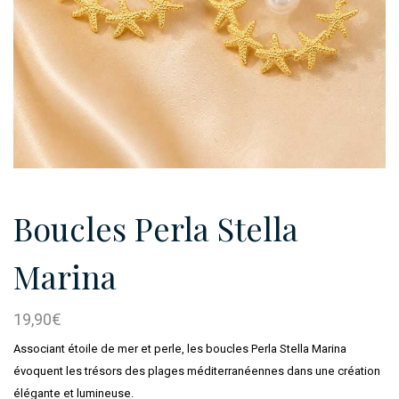
Boucles Perla Stella
Marina
19,90
€
Associant étoile de mer et perle, les boucles Perla Stella Marina
évoquent les trésors des plages méditerranéennes dans une création
élégante et lumineuse.