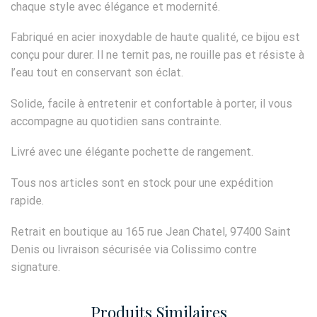
chaque style avec élégance et modernité.
Fabriqué en acier inoxydable de haute qualité, ce bijou est
conçu pour durer. Il ne ternit pas, ne rouille pas et résiste à
l’eau tout en conservant son éclat.
Solide, facile à entretenir et confortable à porter, il vous
accompagne au quotidien sans contrainte.
Livré avec une élégante pochette de rangement.
Tous nos articles sont en stock pour une expédition
rapide.
Retrait en boutique au 165 rue Jean Chatel, 97400 Saint
Denis ou livraison sécurisée via Colissimo contre
signature.
Produits Similaires