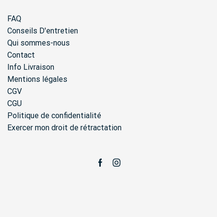
FAQ
Conseils D'entretien
Qui sommes-nous
Contact
Info Livraison
Mentions légales
CGV
CGU
Politique de confidentialité
Exercer mon droit de rétractation
Facebook
Instagram