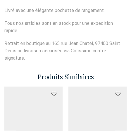
Livré avec une élégante pochette de rangement.
Tous nos articles sont en stock pour une expédition
rapide.
Retrait en boutique au 165 rue Jean Chatel, 97400 Saint
Denis ou livraison sécurisée via Colissimo contre
signature.
Produits Similaires