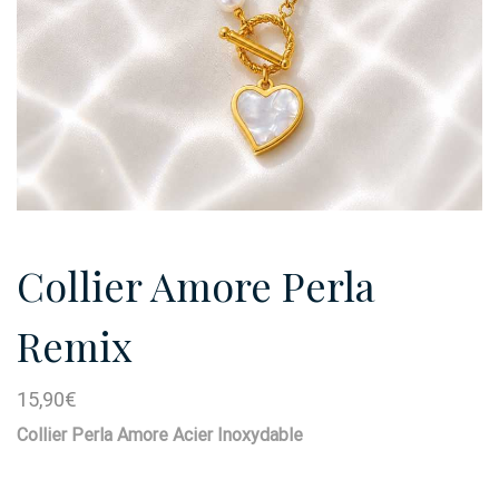
Collier Amore Perla
Remix
15,90
€
Collier Perla Amore Acier Inoxydable