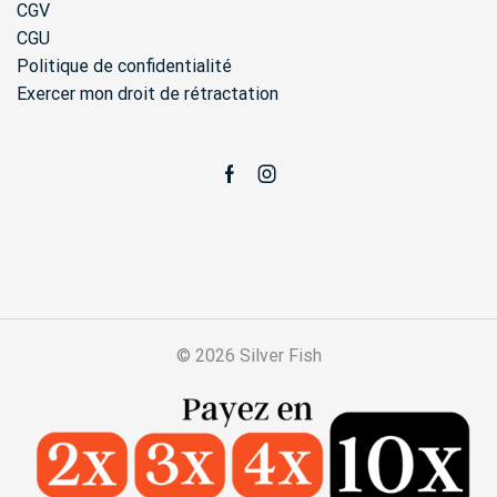
CGV
CGU
Politique de confidentialité
Exercer mon droit de rétractation
Facebook
Instagram
© 2026 Silver Fish