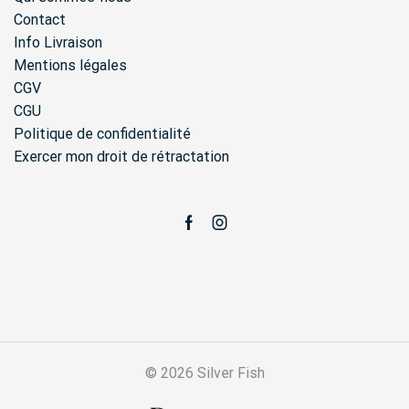
Contact
Info Livraison
Mentions légales
CGV
CGU
Politique de confidentialité
Exercer mon droit de rétractation
Facebook
Instagram
© 2026 Silver Fish