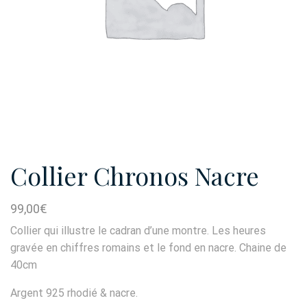
Collier Chronos Nacre
99,00
€
Collier qui illustre le cadran d’une montre. Les heures
gravée en chiffres romains et le fond en nacre. Chaine de
40cm
Argent 925 rhodié & nacre.