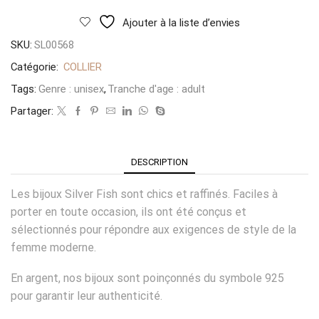
Ajouter à la liste d’envies
SKU:
SL00568
Catégorie:
COLLIER
Tags:
Genre : unisex
,
Tranche d'age : adult
Partager:
DESCRIPTION
Les bijoux Silver Fish sont chics et raffinés. Faciles à
porter en toute occasion, ils ont été conçus et
sélectionnés pour répondre aux exigences de style de la
femme moderne.
En argent, nos bijoux sont poinçonnés du symbole 925
pour garantir leur authenticité.