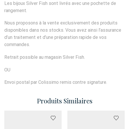
Les bijoux Silver Fish sont livrés avec une pochette de
rangement.
Nous proposons à la vente exclusivement des produits
disponibles dans nos stocks. Vous avez ainsi l’assurance
d’un traitement et d’une préparation rapide de vos
commandes.
Retrait possible au magasin Silver Fish.
OU
Envoi postal par Colissimo remis contre signature.
Produits Similaires