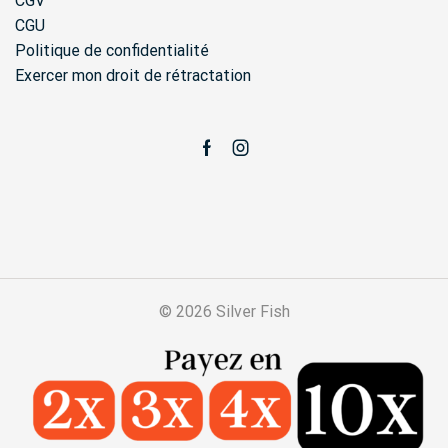
CGV
CGU
Politique de confidentialité
Exercer mon droit de rétractation
Facebook
Instagram
© 2026 Silver Fish