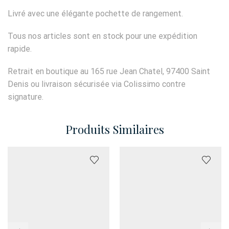
Livré avec une élégante pochette de rangement.
Tous nos articles sont en stock pour une expédition
rapide.
Retrait en boutique au 165 rue Jean Chatel, 97400 Saint
Denis ou livraison sécurisée via Colissimo contre
signature.
Produits Similaires