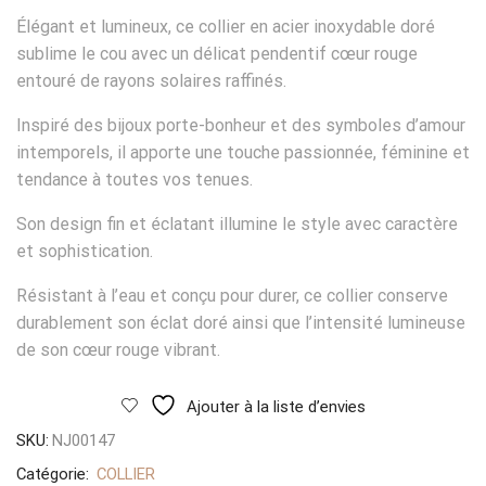
Élégant et lumineux, ce collier en acier inoxydable doré
sublime le cou avec un délicat pendentif cœur rouge
entouré de rayons solaires raffinés.
Inspiré des bijoux porte-bonheur et des symboles d’amour
intemporels, il apporte une touche passionnée, féminine et
tendance à toutes vos tenues.
Son design fin et éclatant illumine le style avec caractère
et sophistication.
Résistant à l’eau et conçu pour durer, ce collier conserve
durablement son éclat doré ainsi que l’intensité lumineuse
de son cœur rouge vibrant.
Ajouter à la liste d’envies
SKU:
NJ00147
Catégorie:
COLLIER