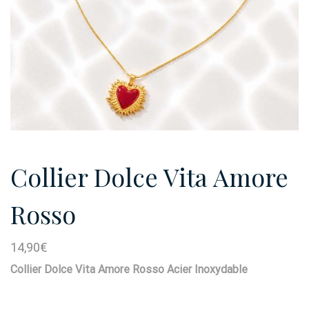
Collier Dolce Vita Amore
Rosso
14,90
€
Collier Dolce Vita Amore Rosso Acier Inoxydable