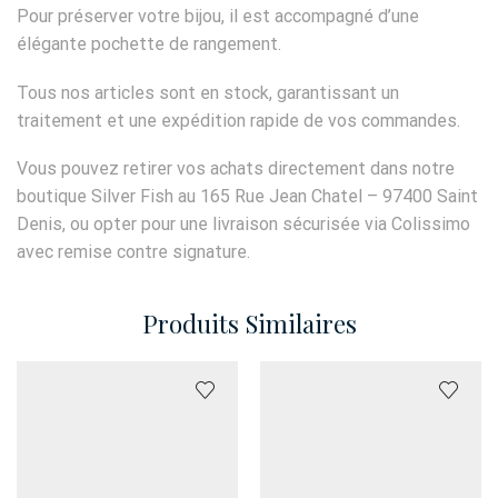
Pour préserver votre bijou, il est accompagné d’une
élégante pochette de rangement.
Tous nos articles sont en stock, garantissant un
traitement et une expédition rapide de vos commandes.
Vous pouvez retirer vos achats directement dans notre
boutique Silver Fish au 165 Rue Jean Chatel – 97400 Saint
Denis, ou opter pour une livraison sécurisée via Colissimo
avec remise contre signature.
Produits Similaires