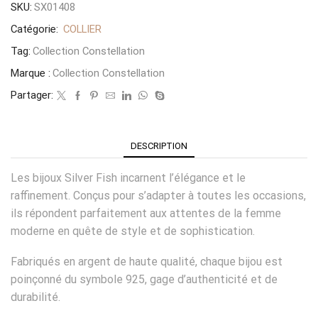
SKU:
SX01408
Catégorie:
COLLIER
Tag:
Collection Constellation
Marque :
Collection Constellation
Partager:
DESCRIPTION
Les bijoux Silver Fish incarnent l’élégance et le
raffinement. Conçus pour s’adapter à toutes les occasions,
ils répondent parfaitement aux attentes de la femme
moderne en quête de style et de sophistication.
Fabriqués en argent de haute qualité, chaque bijou est
poinçonné du symbole 925, gage d’authenticité et de
durabilité.