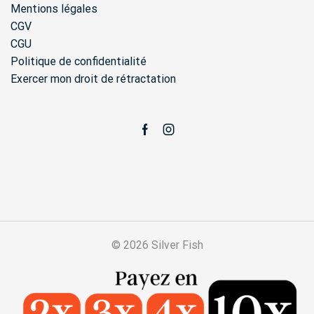
Mentions légales
CGV
CGU
Politique de confidentialité
Exercer mon droit de rétractation
Facebook
Instagram
© 2026 Silver Fish