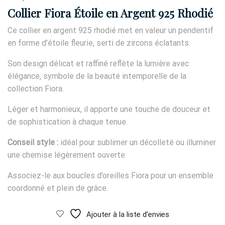
Collier Fiora Étoile en Argent 925 Rhodié
Ce collier en argent 925 rhodié met en valeur un pendentif
en forme d’étoile fleurie, serti de zircons éclatants.
Son design délicat et raffiné reflète la lumière avec
élégance, symbole de la beauté intemporelle de la
collection Fiora.
Léger et harmonieux, il apporte une touche de douceur et
de sophistication à chaque tenue.
Conseil style :
idéal pour sublimer un décolleté ou illuminer
une chemise légèrement ouverte.
Associez-le aux boucles d’oreilles Fiora pour un ensemble
coordonné et plein de grâce.
Ajouter à la liste d’envies