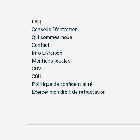
FAQ
Conseils D'entretien
Qui sommes-nous
Contact
Info Livraison
Mentions légales
CGV
CGU
Politique de confidentialité
Exercer mon droit de rétractation