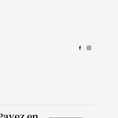
Facebook
Instagram