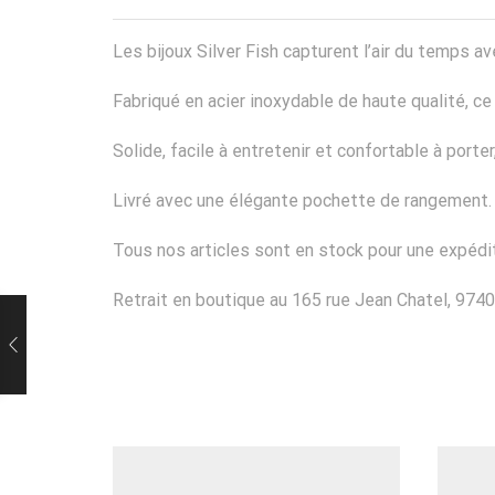
Les bijoux Silver Fish capturent l’air du temps
Fabriqué en acier inoxydable de haute qualité, ce b
Solide, facile à entretenir et confortable à port
Livré avec une élégante pochette de rangement.
Tous nos articles sont en stock pour une expédit
Retrait en boutique au 165 rue Jean Chatel, 9740