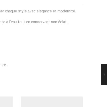
mer chaque style avec élégance et modernité.
iste à l’eau tout en conservant son éclat.
ure.