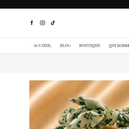
ACCUEIL
BLOG
BOUTIQUE
QUI SOM