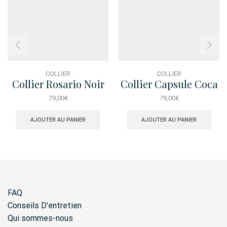
COLLIER
COLLIER
Collier Rosario Noir
Collier Capsule Coca
Cola
79,00
€
79,00
€
AJOUTER AU PANIER
AJOUTER AU PANIER
FAQ
Conseils D'entretien
Qui sommes-nous