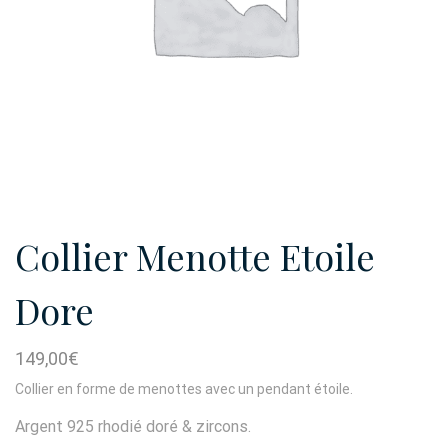
Collier Menotte Etoile
Dore
149,00
€
Collier en forme de menottes avec un pendant étoile.
Argent 925 rhodié doré & zircons.