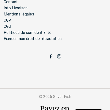
Contact
Info Livraison
Mentions légales
CGV
CGU
Politique de confidentialité
Exercer mon droit de rétractation
Facebook
Instagram
© 2026 Silver Fish