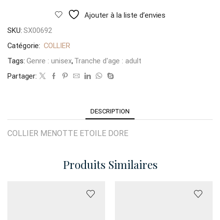
Ajouter à la liste d’envies
SKU:
SX00692
Catégorie:
COLLIER
Tags:
Genre : unisex
,
Tranche d'age : adult
Partager:
DESCRIPTION
COLLIER MENOTTE ETOILE DORE
Produits Similaires