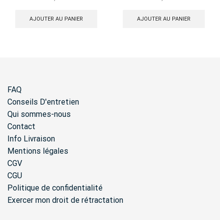
AJOUTER AU PANIER
AJOUTER AU PANIER
FAQ
Conseils D'entretien
Qui sommes-nous
Contact
Info Livraison
Mentions légales
CGV
CGU
Politique de confidentialité
Exercer mon droit de rétractation