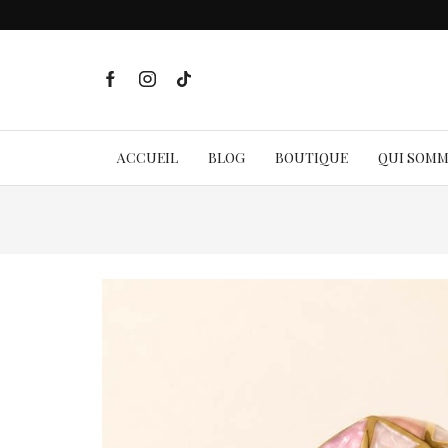
ACCUEIL
BLOG
BOUTIQUE
QUI SOM