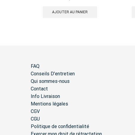
AJOUTER AU PANIER
FAQ
Conseils D'entretien
Qui sommes-nous
Contact
Info Livraison
Mentions légales
CGV
CGU
Politique de confidentialité
Exercer mon droit de rétractation