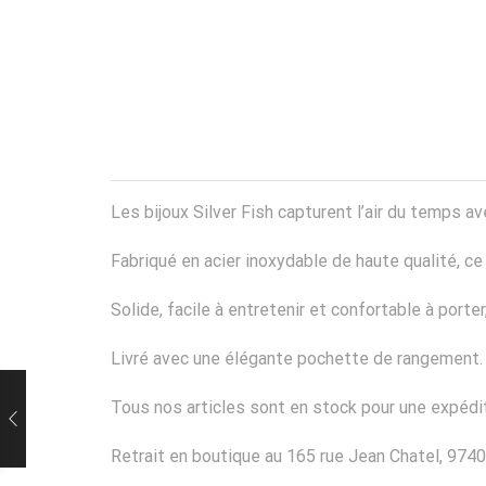
Les bijoux Silver Fish capturent l’air du temps
Fabriqué en acier inoxydable de haute qualité, ce b
Solide, facile à entretenir et confortable à port
Livré avec une élégante pochette de rangement.
Tous nos articles sont en stock pour une expédit
Retrait en boutique au 165 rue Jean Chatel, 9740