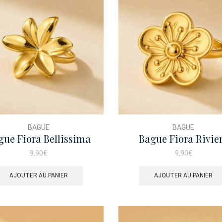
BAGUE
BAGUE
gue Fiora Bellissima
Bague Fiora Rivie
9,90
€
9,90
€
AJOUTER AU PANIER
AJOUTER AU PANIER