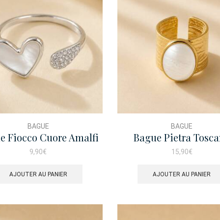
BAGUE
BAGUE
e Fiocco Cuore Amalfi
Bague Pietra Tosc
9,90
€
15,90
€
AJOUTER AU PANIER
AJOUTER AU PANIER