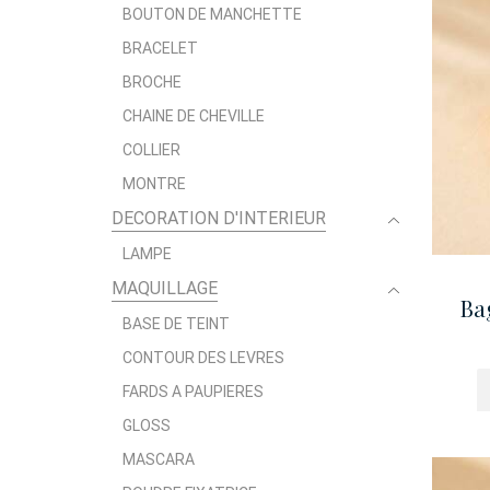
BOUTON DE MANCHETTE
BRACELET
BROCHE
CHAINE DE CHEVILLE
COLLIER
MONTRE
DECORATION D'INTERIEUR
LAMPE
MAQUILLAGE
Ba
BASE DE TEINT
CONTOUR DES LEVRES
FARDS A PAUPIERES
GLOSS
MASCARA