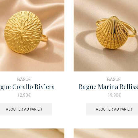
BAGUE
BAGUE
gue Corallo Riviera
Bague Marina Bellis
12,90
€
19,90
€
AJOUTER AU PANIER
AJOUTER AU PANIER