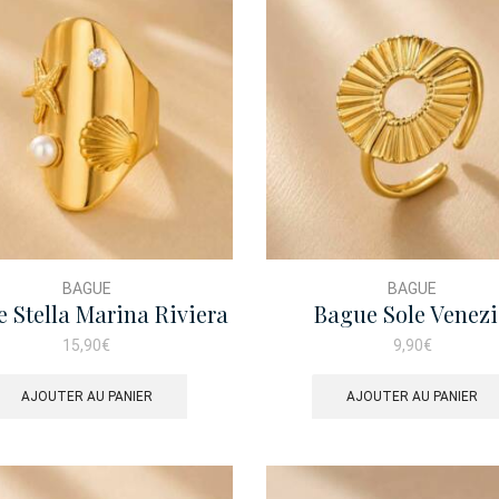
BAGUE
BAGUE
 Stella Marina Riviera
Bague Sole Venez
15,90
€
9,90
€
AJOUTER AU PANIER
AJOUTER AU PANIER