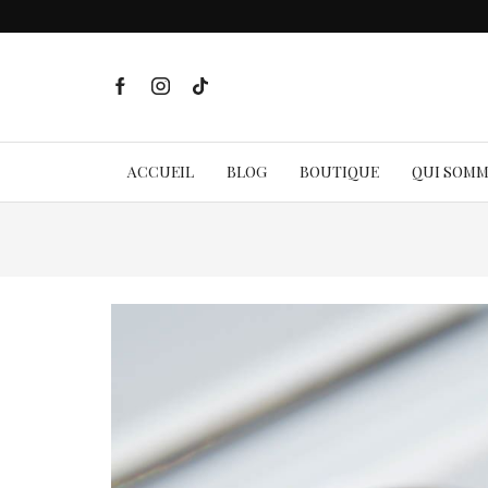
ACCUEIL
BLOG
BOUTIQUE
QUI SOM