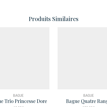
Produits Similaires
BAGUE
BAGUE
e Trio Princesse Dore
Bague Quatre Ran