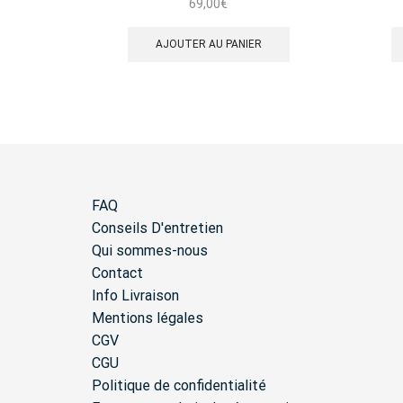
69,00
€
AJOUTER AU PANIER
FAQ
Conseils D'entretien
Qui sommes-nous
Contact
Info Livraison
Mentions légales
CGV
CGU
Politique de confidentialité