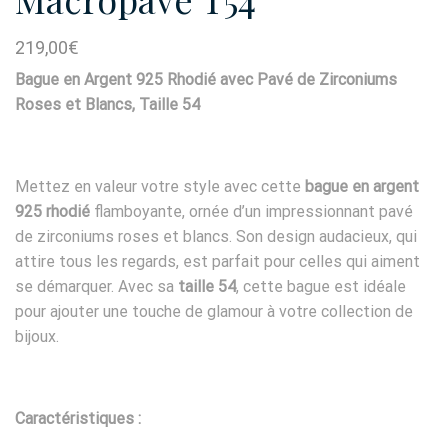
219,00
€
Bague en Argent 925 Rhodié avec Pavé de Zirconiums
Roses et Blancs, Taille 54
Mettez en valeur votre style avec cette
bague en argent
925 rhodié
flamboyante, ornée d’un impressionnant pavé
de zirconiums roses et blancs. Son design audacieux, qui
attire tous les regards, est parfait pour celles qui aiment
se démarquer. Avec sa
taille 54
, cette bague est idéale
pour ajouter une touche de glamour à votre collection de
bijoux.
Caractéristiques :