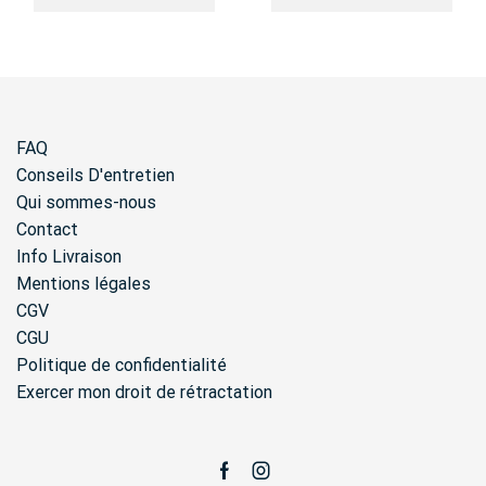
FAQ
Conseils D'entretien
Qui sommes-nous
Contact
Info Livraison
Mentions légales
CGV
CGU
Politique de confidentialité
Exercer mon droit de rétractation
Facebook
Instagram