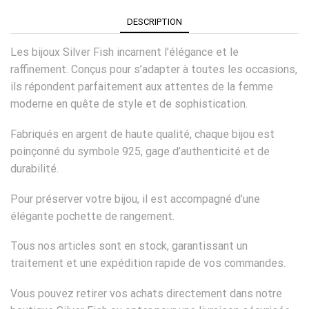
DESCRIPTION
Les bijoux Silver Fish incarnent l’élégance et le
raffinement. Conçus pour s’adapter à toutes les occasions,
ils répondent parfaitement aux attentes de la femme
moderne en quête de style et de sophistication.
Fabriqués en argent de haute qualité, chaque bijou est
poinçonné du symbole 925, gage d’authenticité et de
durabilité.
Pour préserver votre bijou, il est accompagné d’une
élégante pochette de rangement.
Tous nos articles sont en stock, garantissant un
traitement et une expédition rapide de vos commandes.
Vous pouvez retirer vos achats directement dans notre