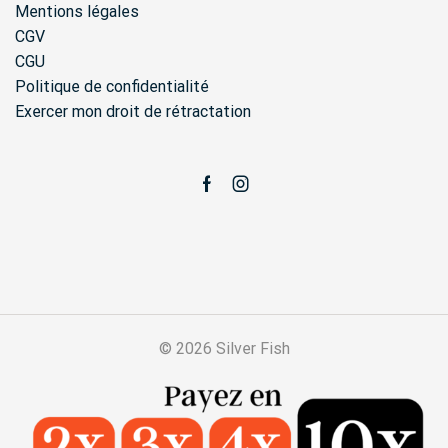
Mentions légales
CGV
CGU
Politique de confidentialité
Exercer mon droit de rétractation
Facebook
Instagram
© 2026 Silver Fish