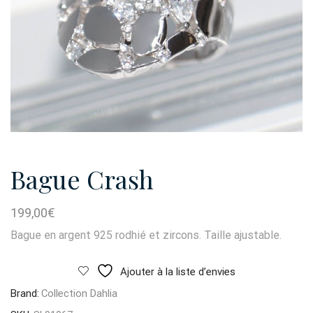
Bague Crash
199,00
€
Bague en argent 925 rodhié et zircons. Taille ajustable.
Ajouter à la liste d’envies
Brand:
Collection Dahlia