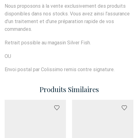
Nous proposons à la vente exclusivement des produits
disponibles dans nos stocks. Vous avez ainsi l’assurance
d’un traitement et d’une préparation rapide de vos
commandes.
Retrait possible au magasin Silver Fish.
OU
Envoi postal par Colissimo remis contre signature.
Produits Similaires