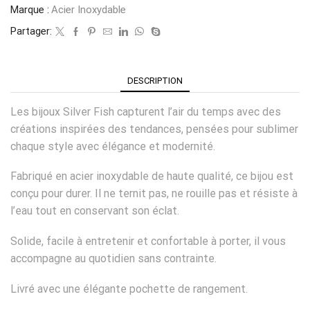
Marque :
Acier Inoxydable
Partager:
DESCRIPTION
Les bijoux Silver Fish capturent l’air du temps avec des
créations inspirées des tendances, pensées pour sublimer
chaque style avec élégance et modernité.
Fabriqué en acier inoxydable de haute qualité, ce bijou est
conçu pour durer. Il ne ternit pas, ne rouille pas et résiste à
l’eau tout en conservant son éclat.
Solide, facile à entretenir et confortable à porter, il vous
accompagne au quotidien sans contrainte.
Livré avec une élégante pochette de rangement.