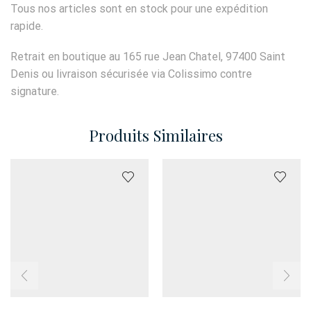
Tous nos articles sont en stock pour une expédition
rapide.
Retrait en boutique au 165 rue Jean Chatel, 97400 Saint
Denis ou livraison sécurisée via Colissimo contre
signature.
Produits Similaires