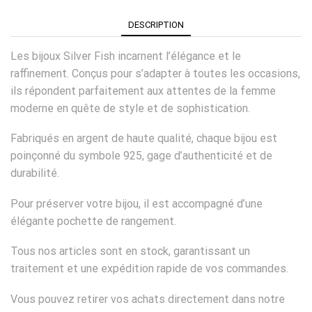
DESCRIPTION
Les bijoux Silver Fish incarnent l’élégance et le
raffinement. Conçus pour s’adapter à toutes les occasions,
ils répondent parfaitement aux attentes de la femme
moderne en quête de style et de sophistication.
Fabriqués en argent de haute qualité, chaque bijou est
poinçonné du symbole 925, gage d’authenticité et de
durabilité.
Pour préserver votre bijou, il est accompagné d’une
élégante pochette de rangement.
Tous nos articles sont en stock, garantissant un
traitement et une expédition rapide de vos commandes.
Vous pouvez retirer vos achats directement dans notre