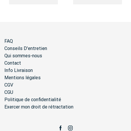
FAQ
Conseils D'entretien
Qui sommes-nous
Contact
Info Livraison
Mentions légales
CGV
CGU
Politique de confidentialité
Exercer mon droit de rétractation