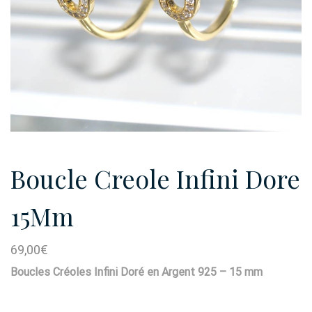
Boucle Creole Infini Dore
15Mm
69,00
€
Boucles Créoles Infini Doré en Argent 925 – 15 mm