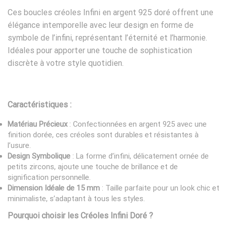
Ces boucles créoles Infini en argent 925 doré offrent une
élégance intemporelle avec leur design en forme de
symbole de l’infini, représentant l’éternité et l’harmonie.
Idéales pour apporter une touche de sophistication
discrète à votre style quotidien.
Caractéristiques :
Matériau Précieux
: Confectionnées en argent 925 avec une
finition dorée, ces créoles sont durables et résistantes à
l’usure.
Design Symbolique
: La forme d’infini, délicatement ornée de
petits zircons, ajoute une touche de brillance et de
signification personnelle.
Dimension Idéale de 15 mm
: Taille parfaite pour un look chic et
minimaliste, s’adaptant à tous les styles.
Pourquoi choisir les Créoles Infini Doré ?