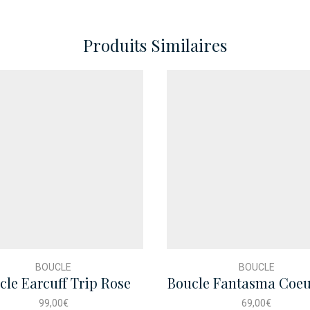
Produits Similaires
BOUCLE
BOUCLE
cle Earcuff Trip Rose
Boucle Fantasma Coeu
99,00
€
69,00
€