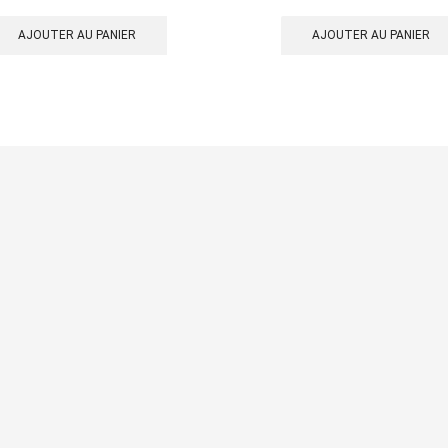
AJOUTER AU PANIER
AJOUTER AU PANIER