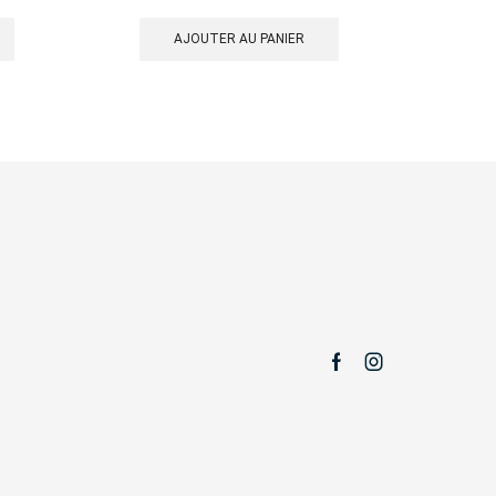
AJOUTER AU PANIER
Facebook
Instagram