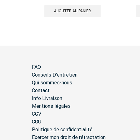
AJOUTER AU PANIER
FAQ
Conseils D'entretien
Qui sommes-nous
Contact
Info Livraison
Mentions légales
CGV
CGU
Politique de confidentialité
Exercer mon droit de rétractation