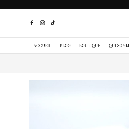
ACCUEIL
BLOG
BOUTIQUE
QUI SOM