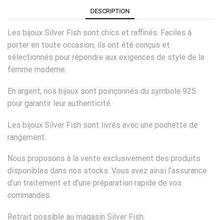
DESCRIPTION
Les bijoux Silver Fish sont chics et raffinés. Faciles à
porter en toute occasion, ils ont été conçus et
sélectionnés pour répondre aux exigences de style de la
femme moderne.
En argent, nos bijoux sont poinçonnés du symbole 925
pour garantir leur authenticité.
Les bijoux Silver Fish sont livrés avec une pochette de
rangement.
Nous proposons à la vente exclusivement des produits
disponibles dans nos stocks. Vous avez ainsi l’assurance
d’un traitement et d’une préparation rapide de vos
commandes.
Retrait possible au magasin Silver Fish.