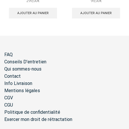
299,00
€
99,00
€
AJOUTER AU PANIER
AJOUTER AU PANIER
FAQ
Conseils D'entretien
Qui sommes-nous
Contact
Info Livraison
Mentions légales
CGV
CGU
Politique de confidentialité
Exercer mon droit de rétractation