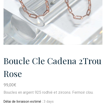
Boucle Cle Cadena 2Trou
Rose
99,00
€
Boucles en argent 925 rodhié et zircons. Fermoir clou.
Délai de livraison estimé :
3 days