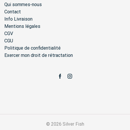
Qui sommes-nous
Contact
Info Livraison
Mentions légales
CGV
CGU
Politique de confidentialité
Exercer mon droit de rétractation
Facebook
Instagram
© 2026 Silver Fish