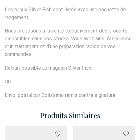
Les bijoux Silver Fish sont livrés avec une pochette de
rangement.
Nous proposons à la vente exclusivement des produits
disponibles dans nos stocks. Vous avez ainsi l’assurance
d’un traitement et d’une préparation rapide de vos
commandes.
Retrait possible au magasin Silver Fish.
OU
Envoi postal par Colissimo remis contre signature.
Produits Similaires