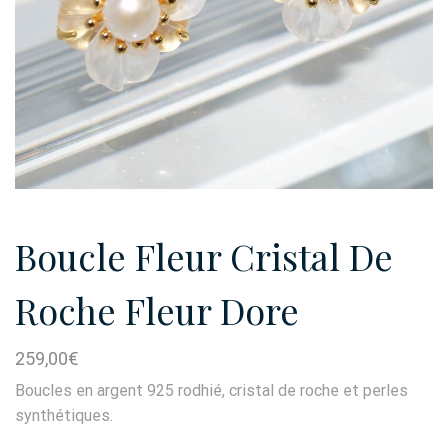
Boucle Fleur Cristal De
Roche Fleur Dore
259,00
€
Boucles en argent 925 rodhié, cristal de roche et perles
synthétiques.