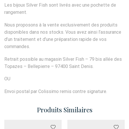
Les bijoux Silver Fish sont livrés avec une pochette de
rangement.
Nous proposons à la vente exclusivement des produits
disponibles dans nos stocks. Vous avez ainsi l’assurance
d’un traitement et d’une préparation rapide de vos
commandes.
Retrait possible au magasin Silver Fish – 79 bis allée des
Topazes – Bellepierre – 97400 Saint Denis.
OU
Envoi postal par Colissimo remis contre signature.
Produits Similaires