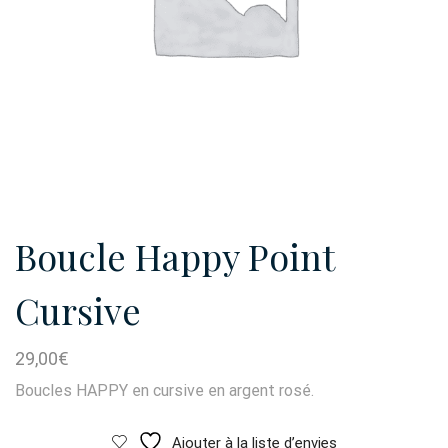
Boucle Happy Point
Cursive
29,00
€
Boucles HAPPY en cursive en argent rosé.
Ajouter à la liste d’envies