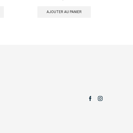
AJOUTER AU PANIER
Facebook
Instagram