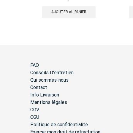
AJOUTER AU PANIER
FAQ
Conseils D'entretien
Qui sommes-nous
Contact
Info Livraison
Mentions légales
CGV
CGU
Politique de confidentialité
Exercer mon droit de rétractation