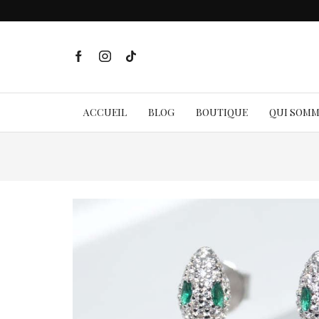
ACCUEIL
BLOG
BOUTIQUE
QUI SOM