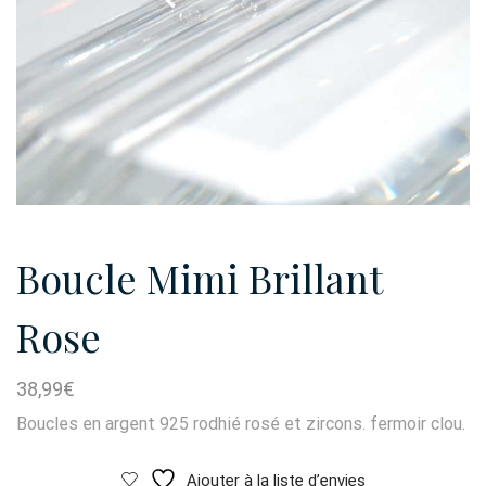
Boucle Mimi Brillant
Rose
38,99
€
Boucles en argent 925 rodhié rosé et zircons. fermoir clou.
Ajouter à la liste d’envies