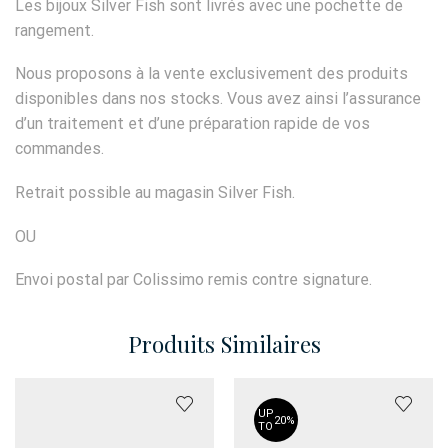
Les bijoux Silver Fish sont livrés avec une pochette de
rangement.
Nous proposons à la vente exclusivement des produits
disponibles dans nos stocks. Vous avez ainsi l’assurance
d’un traitement et d’une préparation rapide de vos
commandes.
Retrait possible au magasin Silver Fish.
OU
Envoi postal par Colissimo remis contre signature.
Produits Similaires
UP
20%
TO