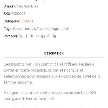
Brand:
Collection Lilas
SKU:
SX00928
Catégorie:
BOUCLE
Tags:
Genre : unisex
,
Tranche d'age : adult
Partager:
DESCRIPTION
Les bijoux Silver Fish sont chics et raffinés. Faciles à
porter en toute occasion, ils ont été conçus et
sélectionnés pour répondre aux exigences de style de la
femme moderne.
En argent, nos bijoux sont poinçonnés du symbole 925
pour garantir leur authenticité.