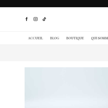
ACCUEIL
BLOG
BOUTIQUE
QUI SOM