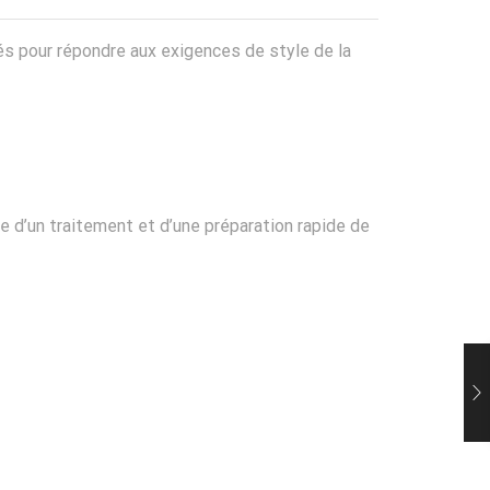
nnés pour répondre aux exigences de style de la
 d’un traitement et d’une préparation rapide de