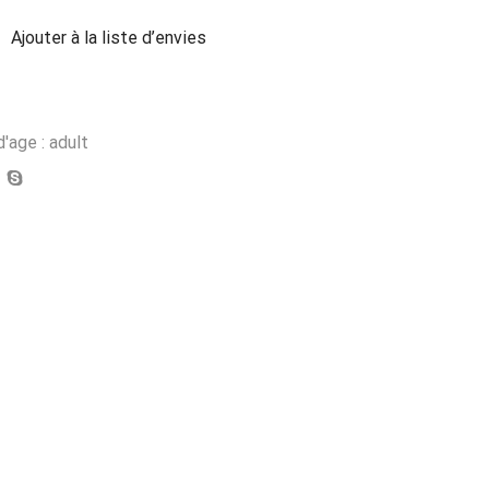
Ajouter à la liste d’envies
'age : adult