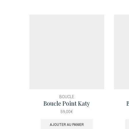
BOUCLE
Boucle Point Katy
59,00
€
AJOUTER AU PANIER