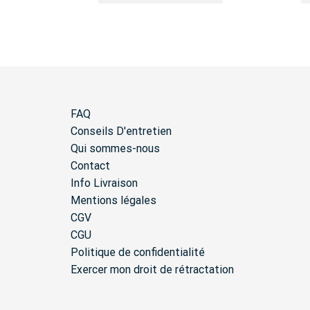
FAQ
Conseils D'entretien
Qui sommes-nous
Contact
Info Livraison
Mentions légales
CGV
CGU
Politique de confidentialité
Exercer mon droit de rétractation