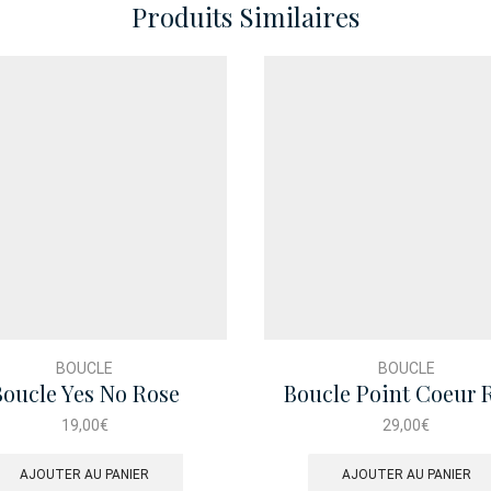
Produits Similaires
BOUCLE
BOUCLE
Boucle Yes No Rose
Boucle Point Coeur 
19,00
€
29,00
€
AJOUTER AU PANIER
AJOUTER AU PANIER