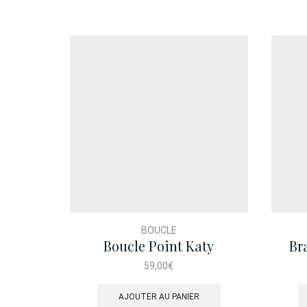
BOUCLE
Boucle Point Katy
Br
59,00
€
AJOUTER AU PANIER