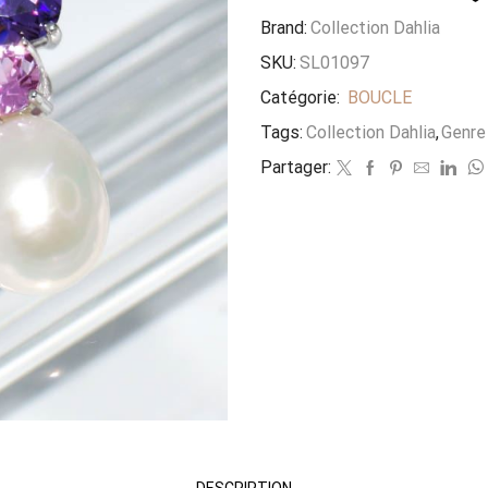
Brand:
Collection Dahlia
SKU:
SL01097
Catégorie:
BOUCLE
Tags:
Collection Dahlia
,
Genre 
Partager:
DESCRIPTION