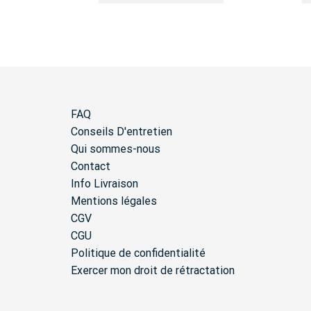
FAQ
Conseils D'entretien
Qui sommes-nous
Contact
Info Livraison
Mentions légales
CGV
CGU
Politique de confidentialité
Exercer mon droit de rétractation