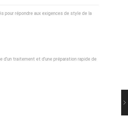
nnés pour répondre aux exigences de style de la
 d’un traitement et d’une préparation rapide de