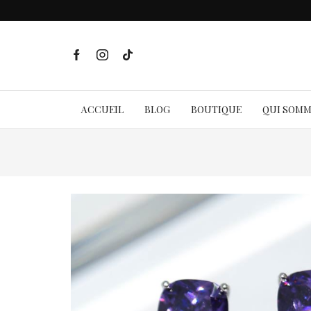
ACCUEIL
BLOG
BOUTIQUE
QUI SOM