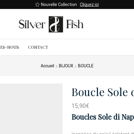
Nouvelle Collection
Cliquez ici
MES-NOUS
CONTACT
Accueil
BIJOUX
BOUCLE
Boucle Sole 
15,90
€
Boucles Sole di Nap