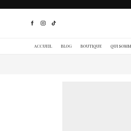
ACCUEIL
BLOG
BOUTIQUE
QUI SOM