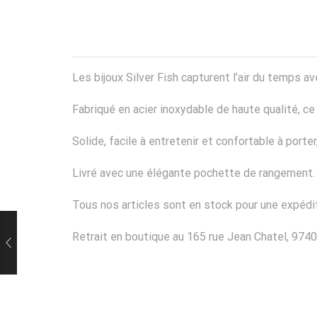
Les bijoux Silver Fish capturent l’air du temps
Fabriqué en acier inoxydable de haute qualité, ce b
Solide, facile à entretenir et confortable à port
Livré avec une élégante pochette de rangement.
Tous nos articles sont en stock pour une expédit
Retrait en boutique au 165 rue Jean Chatel, 9740