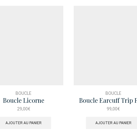
BOUCLE
BOUCLE
Boucle Licorne
Boucle Earcuff Trip 
29,00
€
99,00
€
AJOUTER AU PANIER
AJOUTER AU PANIER