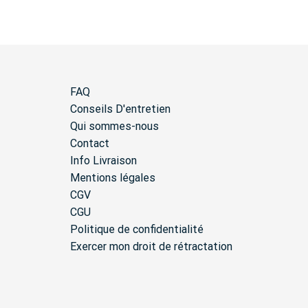
FAQ
Conseils D'entretien
Qui sommes-nous
Contact
Info Livraison
Mentions légales
CGV
CGU
Politique de confidentialité
Exercer mon droit de rétractation