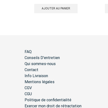
AJOUTER AU PANIER
FAQ
Conseils D'entretien
Qui sommes-nous
Contact
Info Livraison
Mentions légales
CGV
CGU
Politique de confidentialité
Exercer mon droit de rétractation