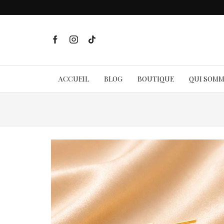
ACCUEIL
BLOG
BOUTIQUE
QUI SOM