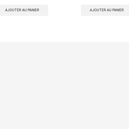
AJOUTER AU PANIER
AJOUTER AU PANIER