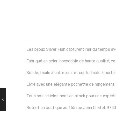
Les bijoux Silver Fish capturent l’air du temps
Fabriqué en acier inoxydable de haute qualité, ce b
Solide, facile à entretenir et confortable à port
Livré avec une élégante pochette de rangement.
Tous nos articles sont en stock pour une expédit
Retrait en boutique au 165 rue Jean Chatel, 9740