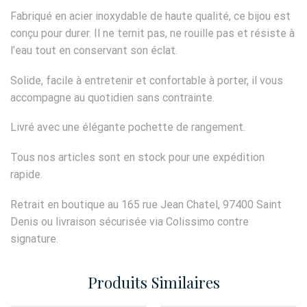
Fabriqué en acier inoxydable de haute qualité, ce bijou est
conçu pour durer. Il ne ternit pas, ne rouille pas et résiste à
l’eau tout en conservant son éclat.
Solide, facile à entretenir et confortable à porter, il vous
accompagne au quotidien sans contrainte.
Livré avec une élégante pochette de rangement.
Tous nos articles sont en stock pour une expédition
rapide.
Retrait en boutique au 165 rue Jean Chatel, 97400 Saint
Denis ou livraison sécurisée via Colissimo contre
signature.
Produits Similaires