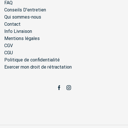
FAQ
Conseils D'entretien
Qui sommes-nous
Contact
Info Livraison
Mentions légales
CGV
CGU
Politique de confidentialité
Exercer mon droit de rétractation
Facebook
Instagram