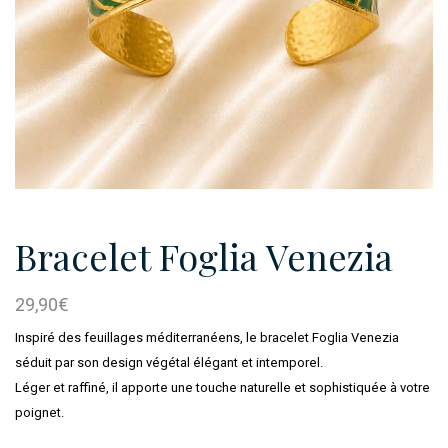
Bracelet Foglia Venezia
29,90
€
Inspiré des feuillages méditerranéens, le bracelet Foglia Venezia
séduit par son design végétal élégant et intemporel.
Léger et raffiné, il apporte une touche naturelle et sophistiquée à votre
poignet.