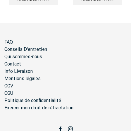
FAQ
Conseils D'entretien
Qui sommes-nous
Contact
Info Livraison
Mentions légales
CGV
CGU
Politique de confidentialité
Exercer mon droit de rétractation