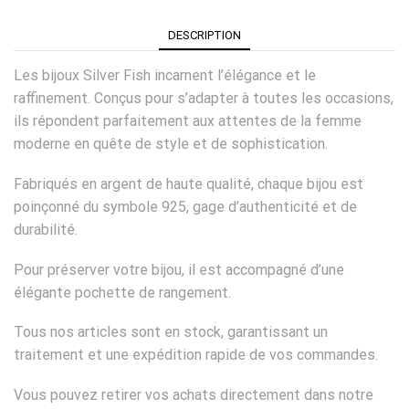
DESCRIPTION
Les bijoux Silver Fish incarnent l’élégance et le
raffinement. Conçus pour s’adapter à toutes les occasions,
ils répondent parfaitement aux attentes de la femme
moderne en quête de style et de sophistication.
Fabriqués en argent de haute qualité, chaque bijou est
poinçonné du symbole 925, gage d’authenticité et de
durabilité.
Pour préserver votre bijou, il est accompagné d’une
élégante pochette de rangement.
Tous nos articles sont en stock, garantissant un
traitement et une expédition rapide de vos commandes.
Vous pouvez retirer vos achats directement dans notre