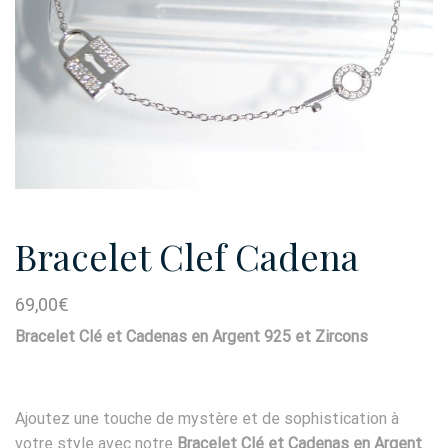
Bracelet Clef Cadena
69,00
€
Bracelet Clé et Cadenas en Argent 925 et Zircons
Ajoutez une touche de mystère et de sophistication à
votre style avec notre
Bracelet Clé et Cadenas en Argent