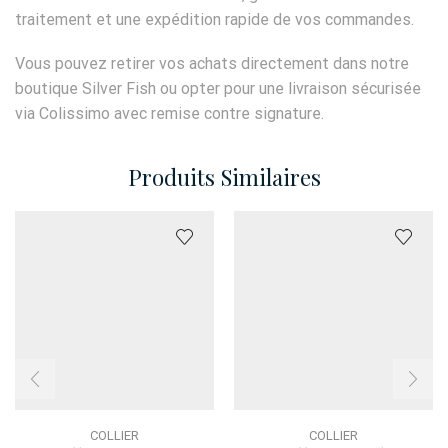
traitement et une expédition rapide de vos commandes.
Vous pouvez retirer vos achats directement dans notre
boutique Silver Fish ou opter pour une livraison sécurisée
via Colissimo avec remise contre signature.
Produits Similaires
COLLIER
COLLIER