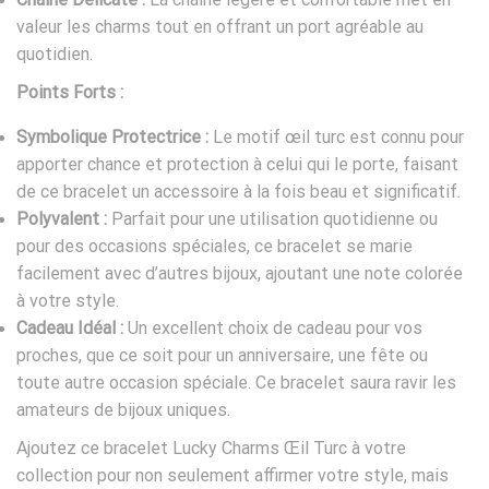
valeur les charms tout en offrant un port agréable au
quotidien.
Points Forts :
Symbolique Protectrice :
Le motif œil turc est connu pour
apporter chance et protection à celui qui le porte, faisant
de ce bracelet un accessoire à la fois beau et significatif.
Polyvalent :
Parfait pour une utilisation quotidienne ou
pour des occasions spéciales, ce bracelet se marie
facilement avec d’autres bijoux, ajoutant une note colorée
à votre style.
Cadeau Idéal :
Un excellent choix de cadeau pour vos
proches, que ce soit pour un anniversaire, une fête ou
toute autre occasion spéciale. Ce bracelet saura ravir les
amateurs de bijoux uniques.
Ajoutez ce bracelet Lucky Charms Œil Turc à votre
collection pour non seulement affirmer votre style, mais