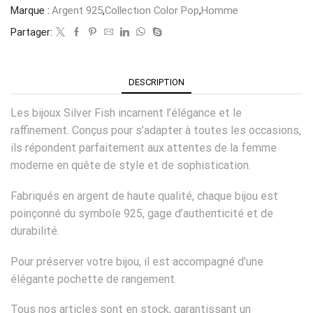
Marque :
Argent 925
,
Collection Color Pop
,
Homme
Partager:
DESCRIPTION
Les bijoux Silver Fish incarnent l’élégance et le
raffinement. Conçus pour s’adapter à toutes les occasions,
ils répondent parfaitement aux attentes de la femme
moderne en quête de style et de sophistication.
Fabriqués en argent de haute qualité, chaque bijou est
poinçonné du symbole 925, gage d’authenticité et de
durabilité.
Pour préserver votre bijou, il est accompagné d’une
élégante pochette de rangement.
Tous nos articles sont en stock, garantissant un