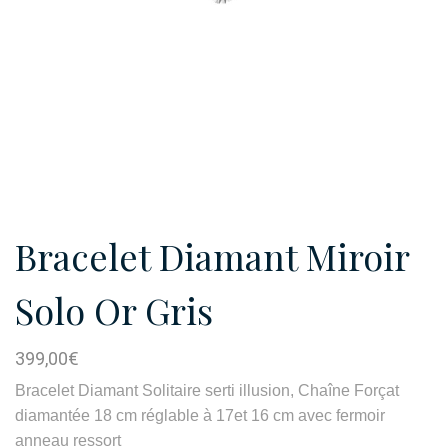
Bracelet Diamant Miroir
Solo Or Gris
399,00
€
Bracelet Diamant Solitaire serti illusion, Chaîne Forçat
diamantée 18 cm réglable à 17et 16 cm avec fermoir
anneau ressort