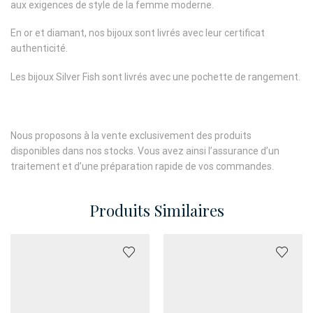
aux exigences de style de la femme moderne.
En or et diamant, nos bijoux sont livrés avec leur certificat
authenticité.
Les bijoux Silver Fish sont livrés avec une pochette de rangement.
Nous proposons à la vente exclusivement des produits
disponibles dans nos stocks. Vous avez ainsi l’assurance d’un
traitement et d’une préparation rapide de vos commandes.
Produits Similaires