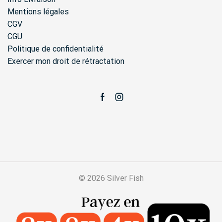
Mentions légales
CGV
CGU
Politique de confidentialité
Exercer mon droit de rétractation
Facebook
Instagram
© 2026 Silver Fish