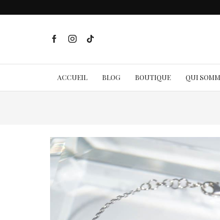
ACCUEIL
BLOG
BOUTIQUE
QUI SOM