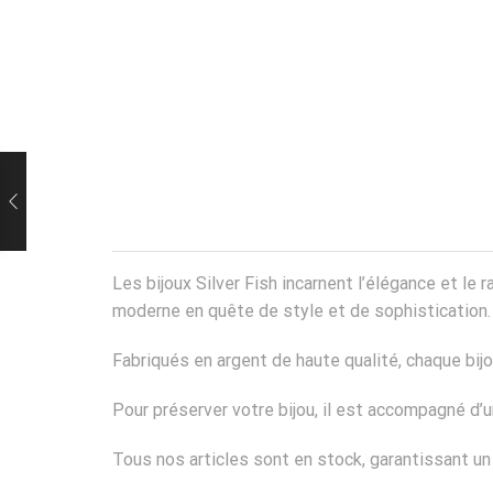
Les bijoux Silver Fish incarnent l’élégance et l
moderne en quête de style et de sophistication.
Fabriqués en argent de haute qualité, chaque bij
Pour préserver votre bijou, il est accompagné d
Tous nos articles sont en stock, garantissant u