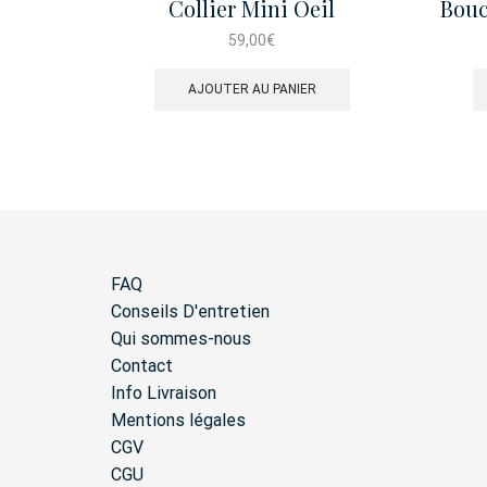
Collier Mini Oeil
Bouc
59,00
€
AJOUTER AU PANIER
FAQ
Conseils D'entretien
Qui sommes-nous
Contact
Info Livraison
Mentions légales
CGV
CGU