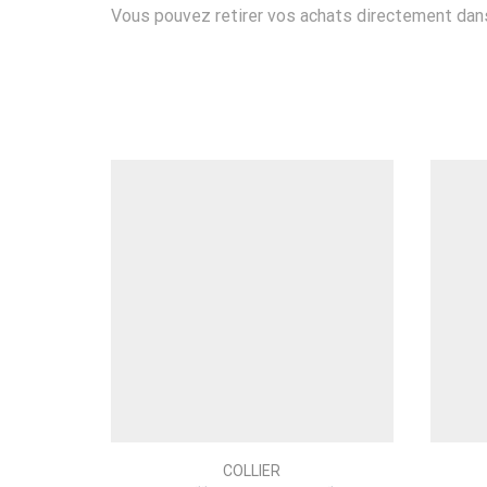
Vous pouvez retirer vos achats directement dans 
COLLIER