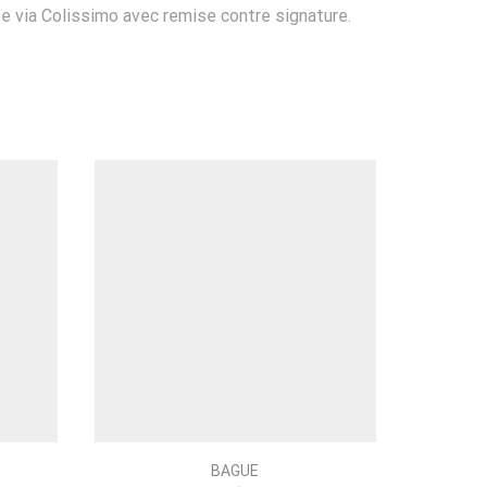
ée via Colissimo avec remise contre signature.
BAGUE