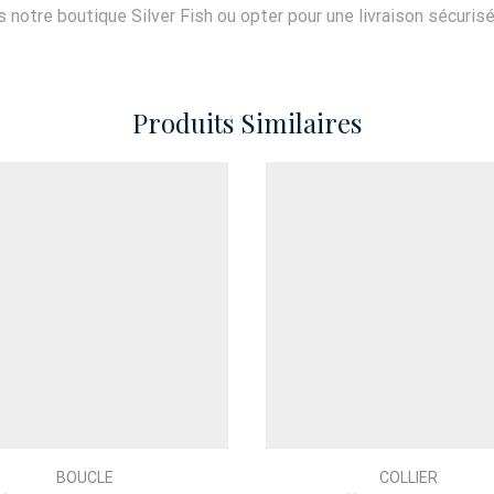
notre boutique Silver Fish ou opter pour une livraison sécuris
Produits Similaires
BOUCLE
COLLIER