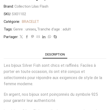
Brand:
Collection Lilas Flash
SKU:
SX01102
Catégorie:
BRACELET
Tags:
Genre : unisex
,
Tranche d'age : adult
Partager:
DESCRIPTION
Les bijoux Silver Fish sont chics et raffinés. Faciles à
porter en toute occasion, ils ont été conçus et
sélectionnés pour répondre aux exigences de style de la
femme moderne.
En argent, nos bijoux sont poinçonnés du symbole 925
pour garantir leur authenticité.