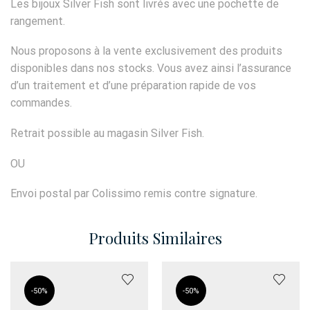
Les bijoux Silver Fish sont livrés avec une pochette de
rangement.
Nous proposons à la vente exclusivement des produits
disponibles dans nos stocks. Vous avez ainsi l’assurance
d’un traitement et d’une préparation rapide de vos
commandes.
Retrait possible au magasin Silver Fish.
OU
Envoi postal par Colissimo remis contre signature.
Produits Similaires
-
50%
-
50%