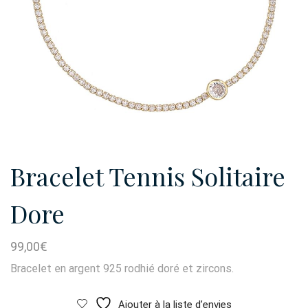
Bracelet Tennis Solitaire
Dore
99,00
€
Bracelet en argent 925 rodhié doré et zircons.
Ajouter à la liste d’envies