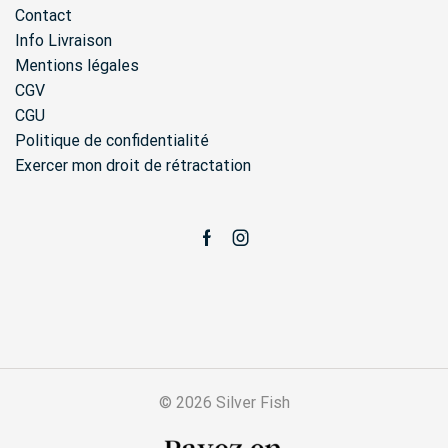
Contact
Info Livraison
Mentions légales
CGV
CGU
Politique de confidentialité
Exercer mon droit de rétractation
Facebook
Instagram
© 2026 Silver Fish