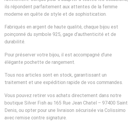
ils répondent parfaitement aux attentes de la femme
moderne en quête de style et de sophistication.
Fabriqués en argent de haute qualité, chaque bijou est
poinçonné du symbole 925, gage d’authenticité et de
durabilité.
Pour préserver votre bijou, il est accompagné d’une
élégante pochette de rangement.
Tous nos articles sont en stock, garantissant un
traitement et une expédition rapide de vos commandes.
Vous pouvez retirer vos achats directement dans notre
boutique Silver Fish au 165 Rue Jean Chatel – 97400 Saint
Denis, ou opter pour une livraison sécurisée via Colissimo
avec remise contre signature.