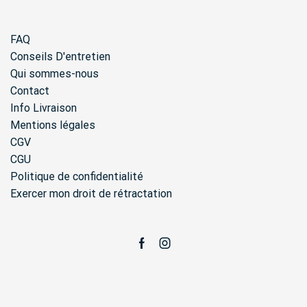
FAQ
Conseils D'entretien
Qui sommes-nous
Contact
Info Livraison
Mentions légales
CGV
CGU
Politique de confidentialité
Exercer mon droit de rétractation
Facebook
Instagram