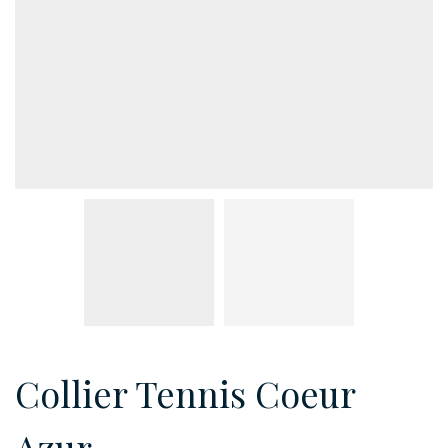
Collier Tennis Coeur
Azur