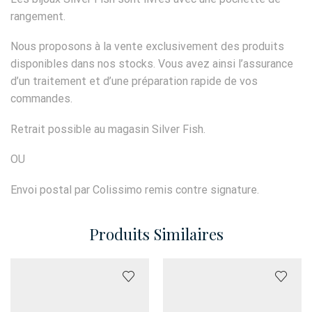
rangement.
Nous proposons à la vente exclusivement des produits
disponibles dans nos stocks. Vous avez ainsi l’assurance
d’un traitement et d’une préparation rapide de vos
commandes.
Retrait possible au magasin Silver Fish.
OU
Envoi postal par Colissimo remis contre signature.
Produits Similaires