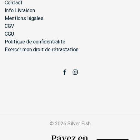
Contact
Info Livraison
Mentions légales
CGV
CGU
Politique de confidentialité
Exercer mon droit de rétractation
Facebook
Instagram
© 2026 Silver Fish