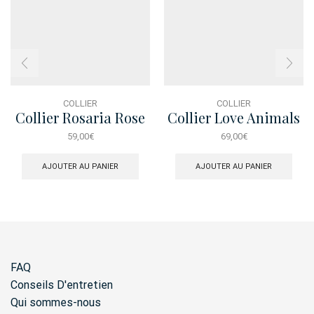
COLLIER
COLLIER
Collier Rosaria Rose
Collier Love Animals
Rose
59,00
€
69,00
€
AJOUTER AU PANIER
AJOUTER AU PANIER
FAQ
Conseils D'entretien
Qui sommes-nous