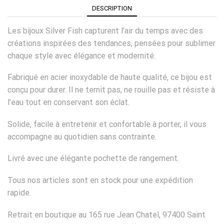
DESCRIPTION
Les bijoux Silver Fish capturent l’air du temps avec des
créations inspirées des tendances, pensées pour sublimer
chaque style avec élégance et modernité.
Fabriqué en acier inoxydable de haute qualité, ce bijou est
conçu pour durer. Il ne ternit pas, ne rouille pas et résiste à
l’eau tout en conservant son éclat.
Solide, facile à entretenir et confortable à porter, il vous
accompagne au quotidien sans contrainte.
Livré avec une élégante pochette de rangement.
Tous nos articles sont en stock pour une expédition
rapide.
Retrait en boutique au 165 rue Jean Chatel, 97400 Saint