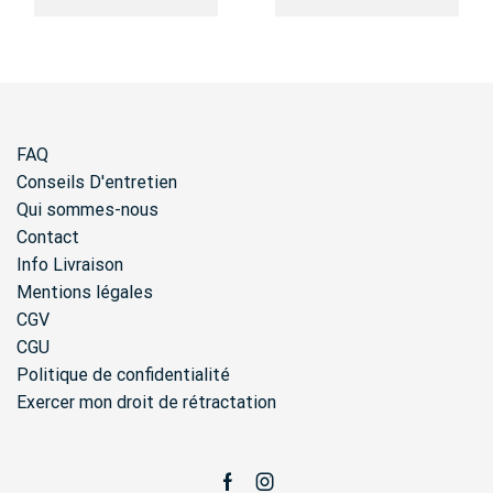
FAQ
Conseils D'entretien
Qui sommes-nous
Contact
Info Livraison
Mentions légales
CGV
CGU
Politique de confidentialité
Exercer mon droit de rétractation