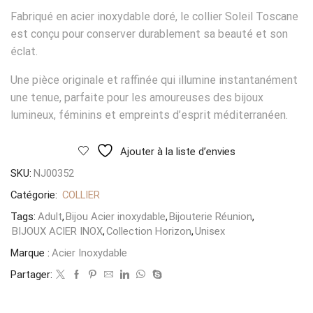
Fabriqué en acier inoxydable doré, le collier Soleil Toscane
est conçu pour conserver durablement sa beauté et son
éclat.
Une pièce originale et raffinée qui illumine instantanément
une tenue, parfaite pour les amoureuses des bijoux
lumineux, féminins et empreints d’esprit méditerranéen.
Ajouter à la liste d’envies
SKU:
NJ00352
Catégorie:
COLLIER
Tags:
Adult
,
Bijou Acier inoxydable
,
Bijouterie Réunion
,
BIJOUX ACIER INOX
,
Collection Horizon
,
Unisex
Marque :
Acier Inoxydable
Partager: