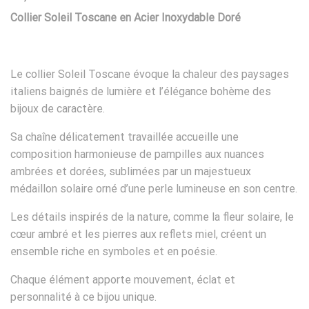
Collier Soleil Toscane en Acier Inoxydable Doré
Le collier Soleil Toscane évoque la chaleur des paysages
italiens baignés de lumière et l’élégance bohème des
bijoux de caractère.
Sa chaîne délicatement travaillée accueille une
composition harmonieuse de pampilles aux nuances
ambrées et dorées, sublimées par un majestueux
médaillon solaire orné d’une perle lumineuse en son centre.
Les détails inspirés de la nature, comme la fleur solaire, le
cœur ambré et les pierres aux reflets miel, créent un
ensemble riche en symboles et en poésie.
Chaque élément apporte mouvement, éclat et
personnalité à ce bijou unique.